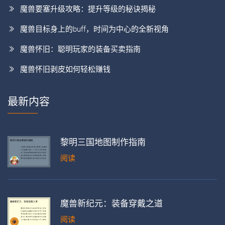
魔兽要塞升级攻略：提升等级的秘诀揭秘
魔兽目标身上的buff，时间为中心的全新视角
魔兽怀旧：聪明玩家的装备买卖指南
魔兽怀旧剥皮如何轻松赚钱
最新内容
黎明三国地图制作指南
阅读
魔兽新纪元：装备穿戴之道
阅读