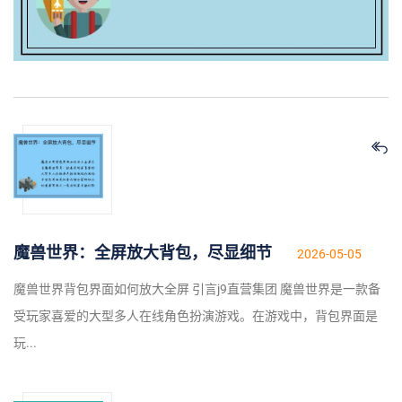
魔兽世界：全屏放大背包，尽显细节
2026-05-05
魔兽世界背包界面如何放大全屏 引言j9直营集团 魔兽世界是一款备
受玩家喜爱的大型多人在线角色扮演游戏。在游戏中，背包界面是
玩...