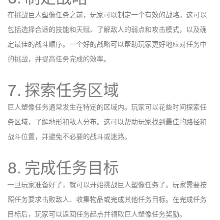
在挑战巨人塑像任务之前，玩家可以制定一个有效的战略。这可以
包括选择合适的技能和天赋、了解敌人的弱点和攻击模式，以及确
定最佳的战斗顺序。一个好的战略可以帮助玩家更好地应对任务中
的挑战，并提高任务完成的效率。
7. 探索任务区域
巨人塑像任务通常发生在特定的区域内。玩家可以花些时间探索任
务区域，了解地形和敌人分布。这可以帮助玩家找到最佳的路径和
战斗位置，并避免不必要的战斗或迷路。
8. 完成任务目标
一旦玩家准备好了，就可以开始挑战巨人塑像任务了。玩家需要按
照任务要求击败敌人、收集物品或完成其他任务目标。在完成任务
目标后，玩家可以返回任务起点并领取巨人塑像任务奖励。