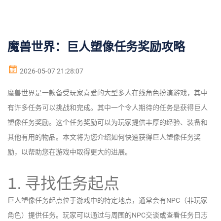
魔兽世界：巨人塑像任务奖励攻略
2026-05-07 21:28:07
魔兽世界是一款备受玩家喜爱的大型多人在线角色扮演游戏，其中
有许多任务可以挑战和完成。其中一个令人期待的任务是获得巨人
塑像任务奖励。这个任务奖励可以为玩家提供丰厚的经验、装备和
其他有用的物品。本文将为您介绍如何快速获得巨人塑像任务奖
励，以帮助您在游戏中取得更大的进展。
1. 寻找任务起点
巨人塑像任务起点位于游戏中的特定地点，通常会有NPC（非玩家
角色）提供任务。玩家可以通过与周围的NPC交谈或查看任务日志