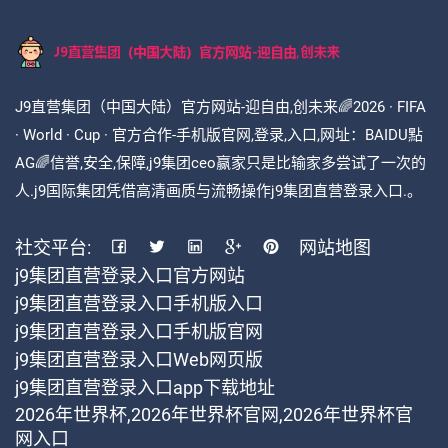
J9直营集团（中国大陆）官方网站-迎自由,创未来🌈2026 · FIFA
· World · Cup · 官方合作-手机版官网,登录,入口,网址：BAIDU點
AG🌈信誉,安全,保障,j9集团ceo赢家只是比输家多尝试了一次的
人.j9国际集团凭借高清画质与流畅操作j9集团直营登录入口.。
社交平台:
网站地图
j9集团直营登录入口官方网站
j9集团直营登录入口手机版入口
j9集团直营登录入口手机版官网
j9集团直营登录入口Web网页版
j9集团直营登录入口app下载地址
2026年世界杯,2026年世界杯官网,2026年世界杯官
网入口