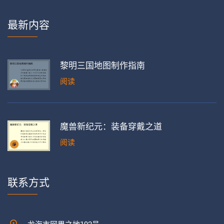
最新内容
黎明三国地图制作指南
阅读
魔兽新纪元：装备穿戴之道
阅读
联系方式